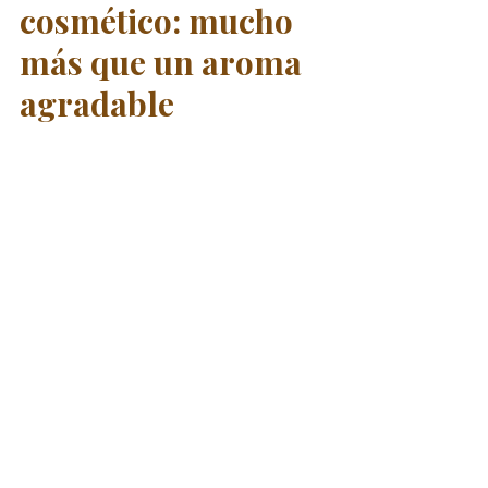
cosmético: mucho 
más que un aroma 
agradable