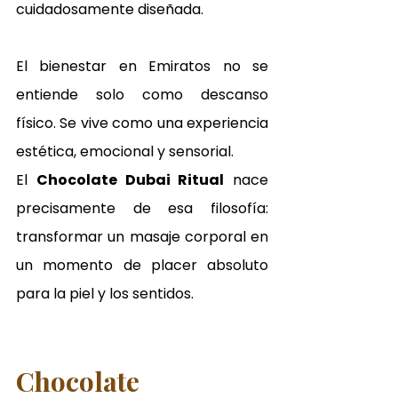
cuidadosamente diseñada.
El bienestar en Emiratos no se 
entiende solo como descanso 
físico. Se vive como una experiencia 
estética, emocional y sensorial.
El 
Chocolate Dubai Ritual
 nace 
precisamente de esa filosofía: 
transformar un masaje corporal en 
un momento de placer absoluto 
para la piel y los sentidos.
Chocolate 