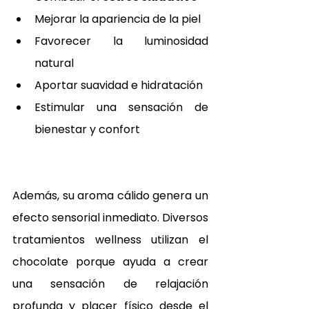
Mejorar la apariencia de la piel
Favorecer la luminosidad 
natural
Aportar suavidad e hidratación
Estimular una sensación de 
bienestar y confort
Además, su aroma cálido genera un 
efecto sensorial inmediato. Diversos 
tratamientos wellness utilizan el 
chocolate porque ayuda a crear 
una sensación de relajación 
profunda y placer físico desde el 