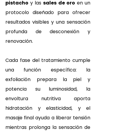
pistacho
 y las 
sales de oro
 en un 
protocolo diseñado para ofrecer 
resultados visibles y una sensación 
profunda de desconexión y 
renovación.
Cada fase del tratamiento cumple 
una función específica: la 
exfoliación prepara la piel y 
potencia su luminosidad, la 
envoltura nutritiva aporta 
hidratación y elasticidad, y el 
masaje final ayuda a liberar tensión 
mientras prolonga la sensación de 