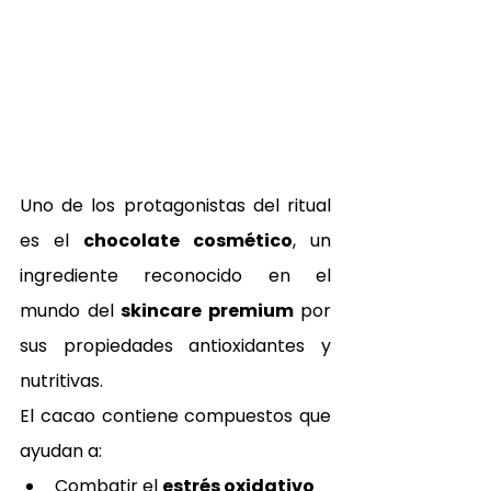
Uno de los protagonistas del ritual 
es el 
chocolate cosmético
, un 
ingrediente reconocido en el 
mundo del 
skincare premium
 por 
sus propiedades antioxidantes y 
nutritivas.
El cacao contiene compuestos que 
ayudan a:
Combatir el 
estrés oxidativo