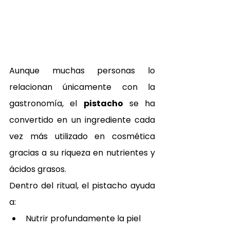
Aunque muchas personas lo 
relacionan únicamente con la 
gastronomía, el 
pistacho
 se ha 
convertido en un ingrediente cada 
vez más utilizado en cosmética 
gracias a su riqueza en nutrientes y 
ácidos grasos.
Dentro del ritual, el pistacho ayuda 
a:
Nutrir profundamente la piel