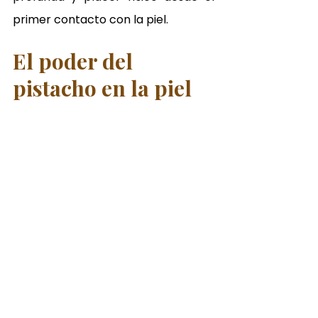
primer contacto con la piel.
El poder del 
pistacho en la piel