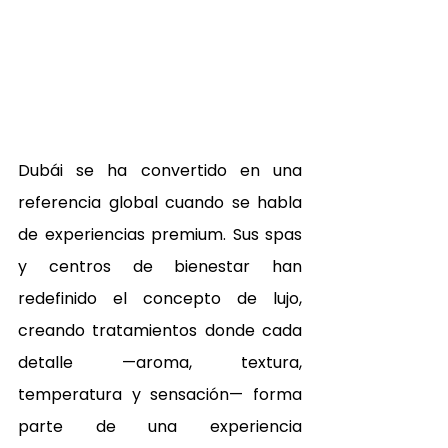
Dubái se ha convertido en una 
referencia global cuando se habla 
de experiencias premium. Sus spas 
y centros de bienestar han 
redefinido el concepto de lujo, 
creando tratamientos donde cada 
detalle —aroma, textura, 
temperatura y sensación— forma 
parte de una experiencia 