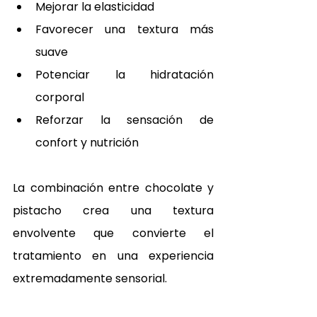
Mejorar la elasticidad
Favorecer una textura más 
suave
Potenciar la hidratación 
corporal
Reforzar la sensación de 
confort y nutrición
La combinación entre chocolate y 
pistacho crea una textura 
envolvente que convierte el 
tratamiento en una experiencia 
extremadamente sensorial.