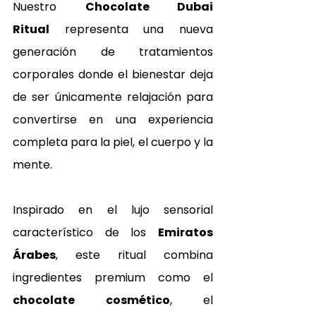
Nuestro 
Chocolate Dubai 
Ritual
 representa una nueva 
generación de tratamientos 
corporales donde el bienestar deja 
de ser únicamente relajación para 
convertirse en una experiencia 
completa para la piel, el cuerpo y la 
mente.
Inspirado en el lujo sensorial 
característico de los 
Emiratos 
Árabes
, este ritual combina 
ingredientes premium como el 
chocolate cosmético
, el 