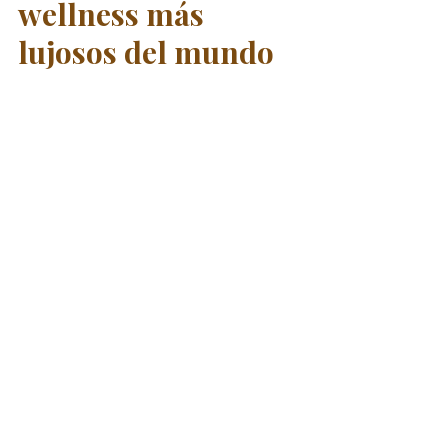
wellness más 
lujosos del mundo