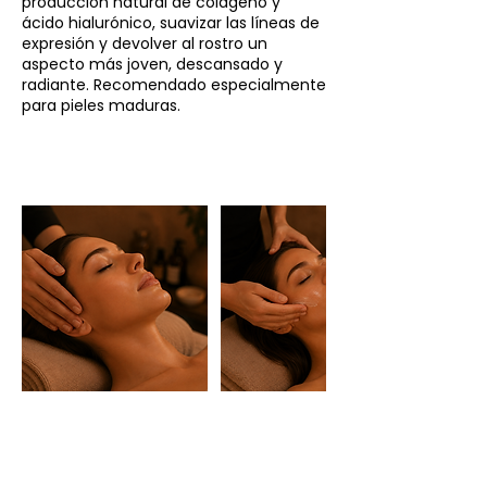
producción natural de colágeno y
ácido hialurónico, suavizar las líneas de
expresión y devolver al rostro un
aspecto más joven, descansado y
radiante. Recomendado especialmente
para pieles maduras.