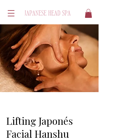
Lifting Japonés
Facial Hanshu