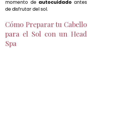
momento de 
autocuidado 
antes 
de disfrutar del sol.
Cómo Preparar tu Cabello 
para el Sol con un Head 
Spa