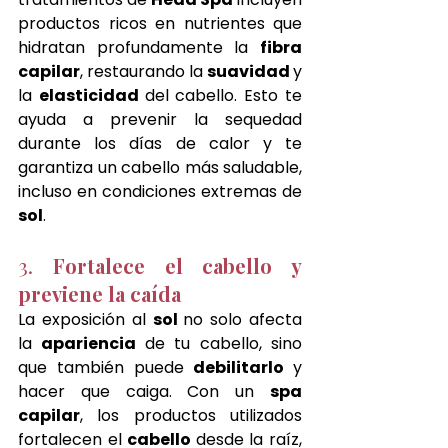
productos ricos en nutrientes que 
hidratan profundamente la 
fibra 
capilar
, restaurando la 
suavidad 
y 
la 
elasticidad 
del cabello. Esto te 
ayuda a prevenir la sequedad 
durante los días de calor y te 
garantiza un cabello más saludable, 
incluso en condiciones extremas de 
sol
.
3. 
Fortalece el cabello y 
previene la caída
La exposición al 
sol 
no solo afecta 
la 
apariencia 
de tu cabello, sino 
que también puede 
debilitarlo 
y 
hacer que caiga. Con un 
spa 
capilar
, los productos utilizados 
fortalecen el 
cabello 
desde la raíz, 