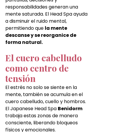
responsabilidades generan una 
mente saturada. El Head Spa ayuda 
a disminuir el ruido mental, 
permitiendo que 
la mente 
descanse y se reorganice de 
forma natural.
El cuero cabelludo 
como centro de 
tensión
El estrés no solo se siente en la 
mente, también se acumula en el 
cuero cabelludo, cuello y hombros. 
El Japanese Head Spa 
Benidorm
trabaja estas zonas de manera 
consciente, liberando bloqueos 
físicos y emocionales.