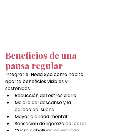
Beneficios de una 
pausa regular
Integrar el Head Spa como hábito 
aporta beneficios visibles y 
sostenidos:
Reducción del estrés diario
Mejora del descanso y la 
calidad del sueño
Mayor claridad mental
Sensación de ligereza corporal
Cuero cabelludo equilibrado