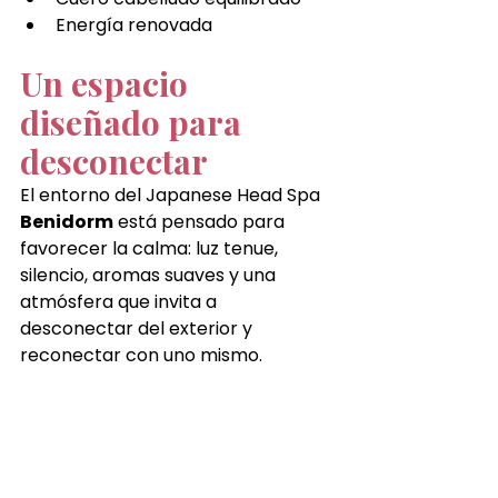
Energía renovada
Un espacio 
diseñado para 
desconectar
El entorno del Japanese Head Spa 
Benidorm
 está pensado para 
favorecer la calma: luz tenue, 
silencio, aromas suaves y una 
atmósfera que invita a 
desconectar del exterior y 
reconectar con uno mismo.