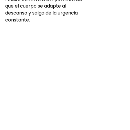
que el cuerpo se adapte al 
descanso y salga de la urgencia 
constante.