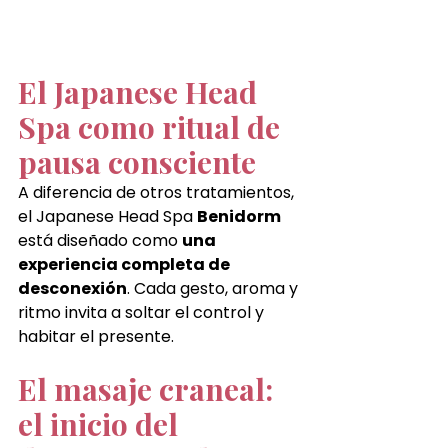
El Japanese Head 
Spa como ritual de 
pausa consciente
A diferencia de otros tratamientos, 
el Japanese Head Spa 
Benidorm
está diseñado como 
una 
experiencia completa de 
desconexión
. Cada gesto, aroma y 
ritmo invita a soltar el control y 
habitar el presente.
El masaje craneal: 
el inicio del 