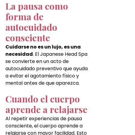
La pausa como 
forma de 
autocuidado 
consciente
Cuidarse no es un lujo, es una 
necesidad
. El Japanese Head Spa 
se convierte en un acto de 
autocuidado preventivo que ayuda 
a evitar el agotamiento físico y 
mental antes de que aparezca.
Cuando el cuerpo 
aprende a relajarse
Al repetir experiencias de pausa 
consciente, el cuerpo aprende a 
relajarse con mayor facilidad. Esto 