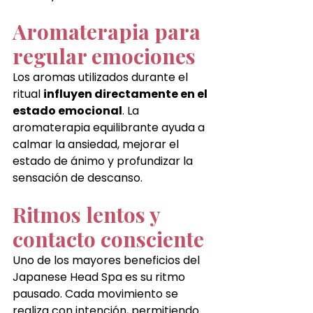
Aromaterapia para 
regular emociones
Los aromas utilizados durante el 
ritual 
influyen directamente en el 
estado emocional
. La 
aromaterapia equilibrante ayuda a 
calmar la ansiedad, mejorar el 
estado de ánimo y profundizar la 
sensación de descanso.
Ritmos lentos y 
contacto consciente
Uno de los mayores beneficios del 
Japanese Head Spa es su ritmo 
pausado. Cada movimiento se 
realiza con intención, permitiendo 