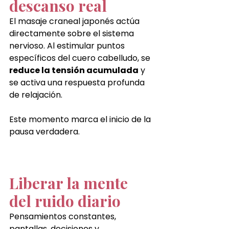
descanso real
El masaje craneal japonés actúa 
directamente sobre el sistema 
nervioso. Al estimular puntos 
específicos del cuero cabelludo, se 
reduce la tensión acumulada
 y 
se activa una respuesta profunda 
de relajación.
Este momento marca el inicio de la 
pausa verdadera.
Liberar la mente 
del ruido diario
Pensamientos constantes, 
pantallas, decisiones y 