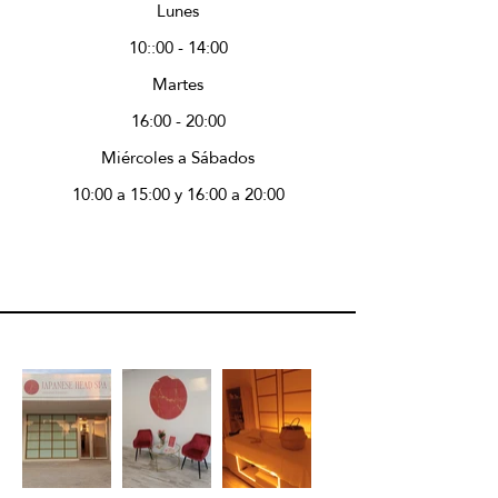
Lunes
10::00 - 14:00
Martes
16:00 - 20:00
Miércoles a Sábados
10:00 a 15:00 y 16:00 a 20:00