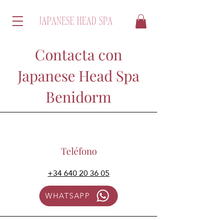
Contacta con
Japanese Head Spa
Benidorm
Teléfono
+34 640 20 36 05
WHATSAPP