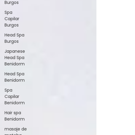
Burgos
Spa
Capilar
Burgos
Head Spa
Burgos
Japanese
Head Spa
Benidorm
Head Spa
Benidorm
Spa
Capilar
Benidorm
Hair spa
Benidorm
masaje de